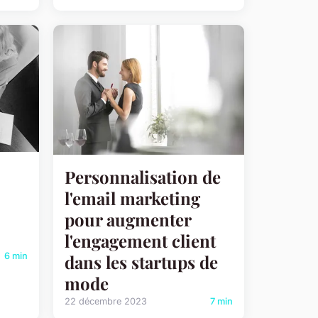
Personnalisation de
l'email marketing
pour augmenter
l'engagement client
6 min
dans les startups de
mode
22 décembre 2023
7 min