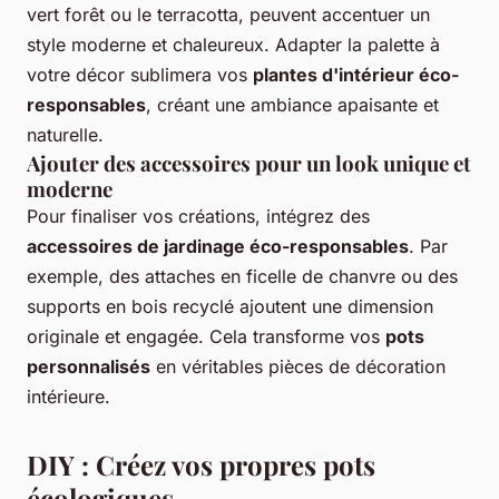
vert forêt ou le terracotta, peuvent accentuer un
style moderne et chaleureux. Adapter la palette à
votre décor sublimera vos
plantes d'intérieur éco-
responsables
, créant une ambiance apaisante et
naturelle.
Ajouter des accessoires pour un look unique et
moderne
Pour finaliser vos créations, intégrez des
accessoires de jardinage éco-responsables
. Par
exemple, des attaches en ficelle de chanvre ou des
supports en bois recyclé ajoutent une dimension
originale et engagée. Cela transforme vos
pots
personnalisés
en véritables pièces de décoration
intérieure.
DIY : Créez vos propres pots
écologiques