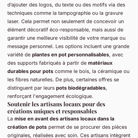
d’ajouter des logos, du texte ou des motifs via des
techniques comme la tampographie ou la gravure
laser. Cela permet non seulement de concevoir un
élément décoratif éco-responsable, mais aussi de
garantir une meilleure visibilité de votre marque ou
message personnel. Les options incluent une grande
variété de
plantes en pot personnalisables
, avec
des supports fabriqués à partir de
matériaux
durables pour pots
comme le bois, la céramique ou
les fibres naturelles. De plus, certaines offres se
distinguent par leurs
pots biodégradables
,
renforçant l'engagement écologique.
Soutenir les artisans locaux pour des
créations uniques et responsables
La
mise en avant des artisans locaux dans la
création de pots
permet de se procurer des pièces
originales, réalisées avec soin. Ces artisans intègrent