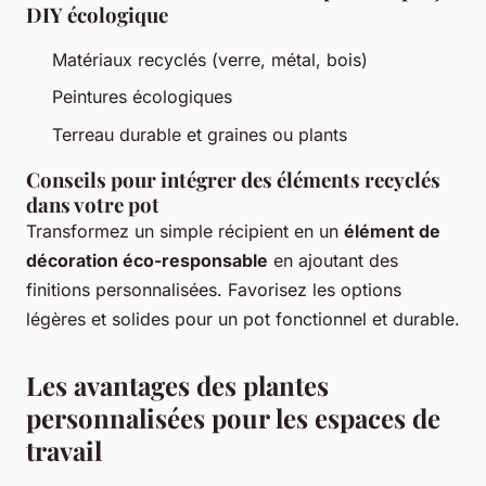
DIY écologique
Matériaux recyclés (verre, métal, bois)
Peintures écologiques
Terreau durable et graines ou plants
Conseils pour intégrer des éléments recyclés
dans votre pot
Transformez un simple récipient en un
élément de
décoration éco-responsable
en ajoutant des
finitions personnalisées. Favorisez les options
légères et solides pour un pot fonctionnel et durable.
Les avantages des plantes
personnalisées pour les espaces de
travail