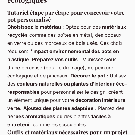
Tutoriel étape par étape pour concevoir votre
pot personnalisé
Choisissez le matériau
: Optez pour des
matériaux
recyclés
comme des boîtes en métal, des bocaux
en verre ou des morceaux de bois usés. Ces choix
réduisent l'
impact environnemental des pots en
plastique
.
Préparez vos outils
: Munissez-vous
d'une perceuse (pour le drainage), de peinture
écologique et de pinceaux.
Décorez le pot
: Utilisez
des
couleurs naturelles ou plantes d'intérieur éco-
responsables
pour personnaliser le design, créant
un élément unique pour votre
décoration intérieure
verte
.
Ajoutez des plantes adaptées
: Plantez des
herbes aromatiques
ou des plantes
faciles à
entretenir
comme les succulentes.
Outils et matériaux nécessaires pour un projet