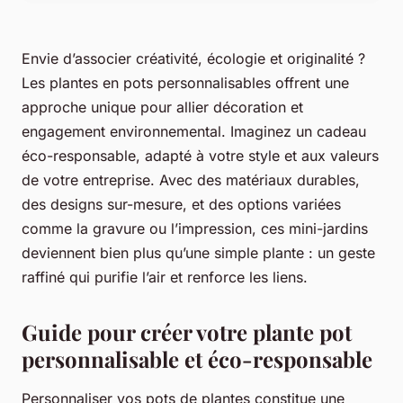
Envie d’associer créativité, écologie et originalité ?
Les plantes en pots personnalisables offrent une
approche unique pour allier décoration et
engagement environnemental. Imaginez un cadeau
éco-responsable, adapté à votre style et aux valeurs
de votre entreprise. Avec des matériaux durables,
des designs sur-mesure, et des options variées
comme la gravure ou l’impression, ces mini-jardins
deviennent bien plus qu’une simple plante : un geste
raffiné qui purifie l’air et renforce les liens.
Guide pour créer votre plante pot
personnalisable et éco-responsable
Personnaliser vos pots de plantes constitue une