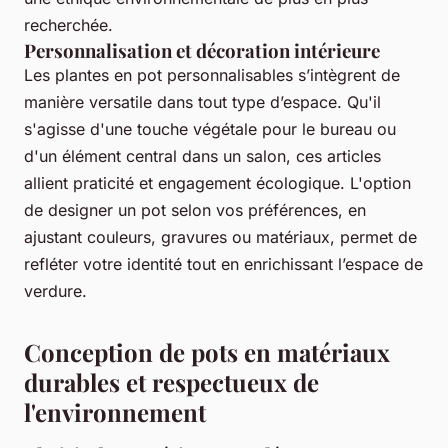
recherchée.
Personnalisation et décoration intérieure
Les plantes en pot personnalisables s’intègrent de
manière versatile dans tout type d’espace. Qu'il
s'agisse d'une touche végétale pour le bureau ou
d'un élément central dans un salon, ces articles
allient praticité et engagement écologique. L'option
de designer un pot selon vos préférences, en
ajustant couleurs, gravures ou matériaux, permet de
refléter votre identité tout en enrichissant l’espace de
verdure.
Conception de pots en matériaux
durables et respectueux de
l'environnement