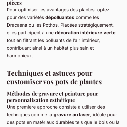
pièces
Pour optimiser les avantages des plantes, optez
pour des variétés
dépolluantes
comme les
Dracaena ou les Pothos. Placées stratégiquement,
elles participent à une
décoration intérieure verte
tout en filtrant les polluants de l’air intérieur,
contribuant ainsi à un habitat plus sain et
harmonieux.
Techniques et astuces pour
customiser vos pots de plantes
Méthodes de gravure et peinture pour
personnalisation esthétique
Une première approche consiste à utiliser des
techniques comme la
gravure au laser
, idéale pour
des pots en matériaux durables tels que le bois ou la