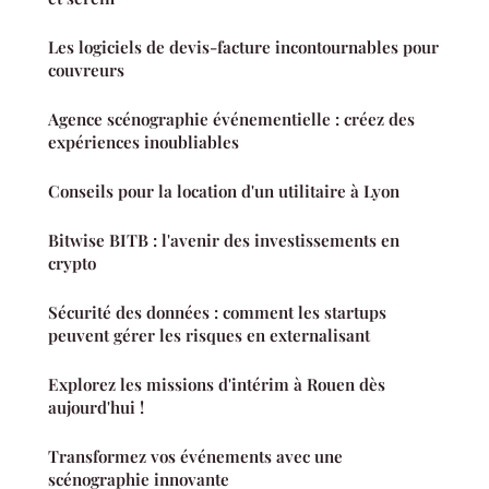
Les logiciels de devis-facture incontournables pour
couvreurs
Agence scénographie événementielle : créez des
expériences inoubliables
Conseils pour la location d'un utilitaire à Lyon
Bitwise BITB : l'avenir des investissements en
crypto
Sécurité des données : comment les startups
peuvent gérer les risques en externalisant
Explorez les missions d'intérim à Rouen dès
aujourd'hui !
Transformez vos événements avec une
scénographie innovante