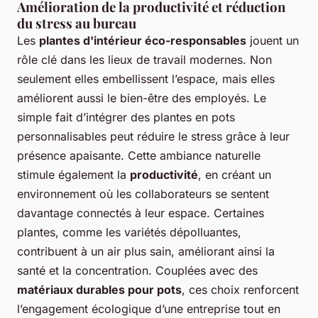
Amélioration de la productivité et réduction
du stress au bureau
Les
plantes d'intérieur éco-responsables
jouent un
rôle clé dans les lieux de travail modernes. Non
seulement elles embellissent l’espace, mais elles
améliorent aussi le bien-être des employés. Le
simple fait d’intégrer des plantes en pots
personnalisables peut réduire le stress grâce à leur
présence apaisante. Cette ambiance naturelle
stimule également la
productivité
, en créant un
environnement où les collaborateurs se sentent
davantage connectés à leur espace. Certaines
plantes, comme les variétés dépolluantes,
contribuent à un air plus sain, améliorant ainsi la
santé et la concentration. Couplées avec des
matériaux durables pour pots
, ces choix renforcent
l’engagement écologique d’une entreprise tout en