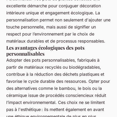
excellente démarche pour conjuguer décoration
intérieure unique et engagement écologique. La
personnalisation permet non seulement d'ajouter une
touche personnelle, mais aussi de signifier un
respect pour l’environnement par le choix de
matériaux durables et de processus responsables.
Les avantages écologiques des pots
personnalisables
Adopter des pots personnalisables, fabriqués à
partir de matériaux recyclés ou biodégradables,
contribue à la réduction des déchets plastiques et
favorise le cycle durable des ressources. Opter pour
des alternatives comme le bambou, le bois ou la
céramique issue de procédés consciencieux réduit
l’impact environnemental. Ces choix ne se limitent
pas à l'esthétique : ils mettent également en avant
une éthique environnementale de plus en plus