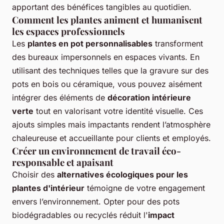
apportant des bénéfices tangibles au quotidien.
Comment les plantes animent et humanisent
les espaces professionnels
Les
plantes en pot personnalisables
transforment
des bureaux impersonnels en espaces vivants. En
utilisant des techniques telles que la gravure sur des
pots en bois ou céramique, vous pouvez aisément
intégrer des éléments de
décoration intérieure
verte
tout en valorisant votre identité visuelle. Ces
ajouts simples mais impactants rendent l’atmosphère
chaleureuse et accueillante pour clients et employés.
Créer un environnement de travail éco-
responsable et apaisant
Choisir des
alternatives écologiques pour les
plantes d'intérieur
témoigne de votre engagement
envers l’environnement. Opter pour des pots
biodégradables ou recyclés réduit l'
impact