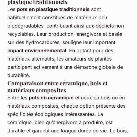
plastique traditionnels
Les
pots en plastique traditionnels
sont
habituellement constitués de matériaux peu
biodégradables, contribuant ainsi aux déchets non
recyclables. Leur production, énergivore et basée
sur des hydrocarbures, souligne leur important
impact environnemental
. En optant pour des
matériaux alternatifs, les amateurs de plantes
participent activement à une démarche globale de
durabilité.
Comparaison entre céramique, bois et
matériaux composites
Entre les
pots en céramique
et ceux en bois ou en
matériaux composites, chaque option présente des
spécificités écologiques intéressantes. La
céramique, bien qu’énergivore à produire, est
durable et garantit une longue durée de vie. Le bois,