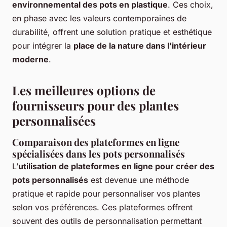
environnemental des pots en plastique
. Ces choix,
en phase avec les valeurs contemporaines de
durabilité, offrent une solution pratique et esthétique
pour intégrer la
place de la nature dans l'intérieur
moderne
.
Les meilleures options de
fournisseurs pour des plantes
personnalisées
Comparaison des plateformes en ligne
spécialisées dans les pots personnalisés
L’
utilisation de plateformes en ligne pour créer des
pots personnalisés
est devenue une méthode
pratique et rapide pour personnaliser vos plantes
selon vos préférences. Ces plateformes offrent
souvent des outils de personnalisation permettant