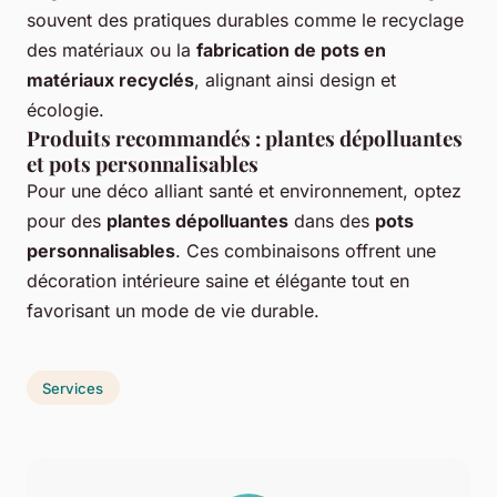
souvent des pratiques durables comme le recyclage
des matériaux ou la
fabrication de pots en
matériaux recyclés
, alignant ainsi design et
écologie.
Produits recommandés : plantes dépolluantes
et pots personnalisables
Pour une déco alliant santé et environnement, optez
pour des
plantes dépolluantes
dans des
pots
personnalisables
. Ces combinaisons offrent une
décoration intérieure saine et élégante tout en
favorisant un mode de vie durable.
Services