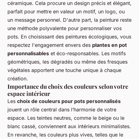
céramique. Cela procure un design précis et élégant,
parfait pour mettre en valeur un motif, un logo, ou
un message personnel. D'autre part, la peinture reste
une méthode polyvalente pour personnaliser vos
pots. En choisissant des peintures écologiques, vous
respectez l'engagement envers des
plantes en pot
personnalisables
et éco-responsables. Les motifs
géométriques, les dégradés ou même des fresques
végétales apportent une touche unique à chaque
création.
Importance du choix des couleurs selon votre
espace intérieur
Les
choix de couleurs pour pots personnalisés
jouent un rôle central dans l’harmonie de votre
espace. Les teintes neutres, comme le beige ou le
blanc cassé, conviennent aux intérieurs minimalistes.
En revanche, les couleurs plus vives, telles que le