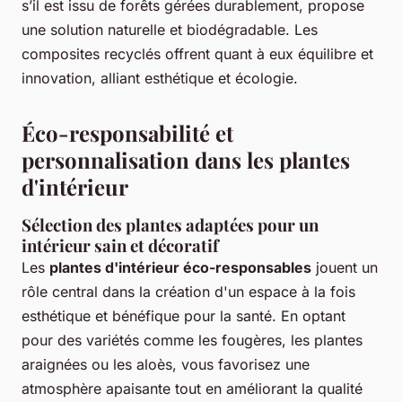
s’il est issu de forêts gérées durablement, propose
une solution naturelle et biodégradable. Les
composites recyclés offrent quant à eux équilibre et
innovation, alliant esthétique et écologie.
Éco-responsabilité et
personnalisation dans les plantes
d'intérieur
Sélection des plantes adaptées pour un
intérieur sain et décoratif
Les
plantes d'intérieur éco-responsables
jouent un
rôle central dans la création d'un espace à la fois
esthétique et bénéfique pour la santé. En optant
pour des variétés comme les fougères, les plantes
araignées ou les aloès, vous favorisez une
atmosphère apaisante tout en améliorant la qualité