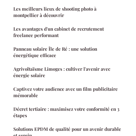
Les meilleurs lieux de shooting photo à
montpellier à découvrir
Les avantages d'un cabinet de recrutement
freelance performant
Panneau solaire Île de Ré : une solution
énergétique efficace
Agrivoltaïsme Limoges : cultiver l'avenir avec
énergie solaire
Captivez votre audience avec un film publicitaire
mémorable
Décret tertiaire : maximisez votre conformité en 3
étapes
Solutions EPDM de qualité pour un avenir durable
et serein