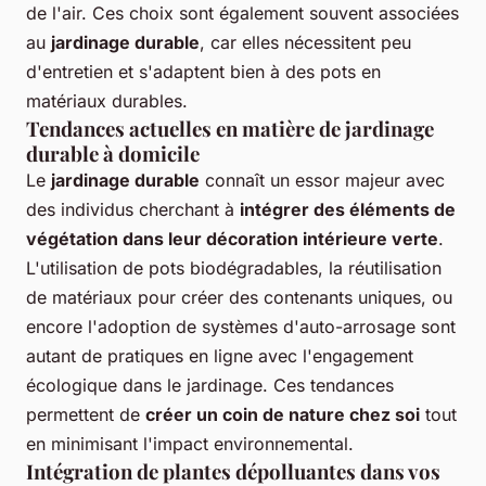
de l'air. Ces choix sont également souvent associées
au
jardinage durable
, car elles nécessitent peu
d'entretien et s'adaptent bien à des pots en
matériaux durables.
Tendances actuelles en matière de jardinage
durable à domicile
Le
jardinage durable
connaît un essor majeur avec
des individus cherchant à
intégrer des éléments de
végétation dans leur décoration intérieure verte
.
L'utilisation de pots biodégradables, la réutilisation
de matériaux pour créer des contenants uniques, ou
encore l'adoption de systèmes d'auto-arrosage sont
autant de pratiques en ligne avec l'engagement
écologique dans le jardinage. Ces tendances
permettent de
créer un coin de nature chez soi
tout
en minimisant l'impact environnemental.
Intégration de plantes dépolluantes dans vos