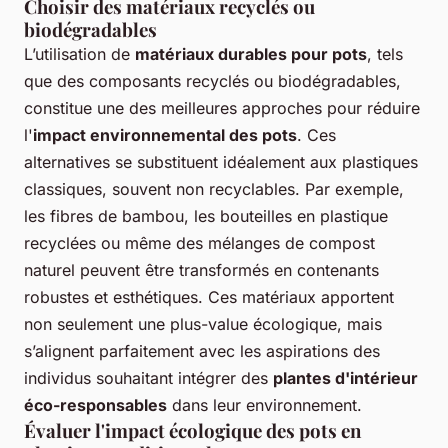
Choisir des matériaux recyclés ou
biodégradables
L’utilisation de
matériaux durables pour pots
, tels
que des composants recyclés ou biodégradables,
constitue une des meilleures approches pour réduire
l'
impact environnemental des pots
. Ces
alternatives se substituent idéalement aux plastiques
classiques, souvent non recyclables. Par exemple,
les fibres de bambou, les bouteilles en plastique
recyclées ou même des mélanges de compost
naturel peuvent être transformés en contenants
robustes et esthétiques. Ces matériaux apportent
non seulement une plus-value écologique, mais
s’alignent parfaitement avec les aspirations des
individus souhaitant intégrer des
plantes d'intérieur
éco-responsables
dans leur environnement.
Évaluer l'impact écologique des pots en