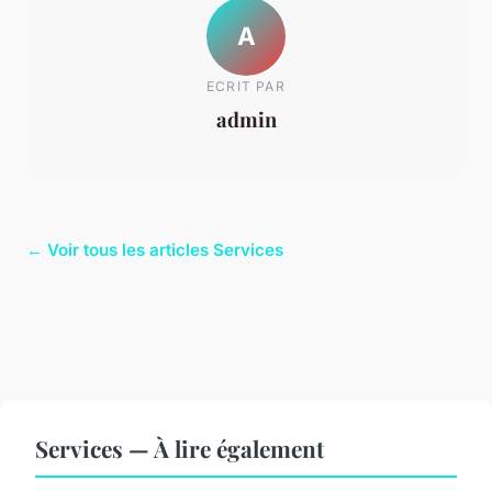
A
ECRIT PAR
admin
← Voir tous les articles Services
Services — À lire également