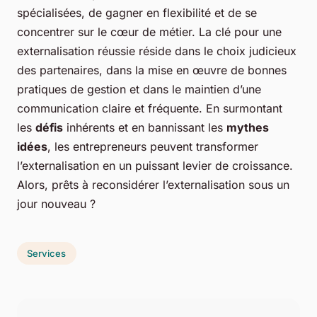
spécialisées, de gagner en flexibilité et de se
concentrer sur le cœur de métier. La clé pour une
externalisation réussie réside dans le choix judicieux
des partenaires, dans la mise en œuvre de bonnes
pratiques de gestion et dans le maintien d’une
communication claire et fréquente. En surmontant
les
défis
inhérents et en bannissant les
mythes
idées
, les entrepreneurs peuvent transformer
l’externalisation en un puissant levier de croissance.
Alors, prêts à reconsidérer l’externalisation sous un
jour nouveau ?
Services