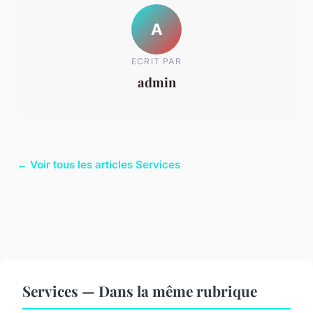
A
ECRIT PAR
admin
← Voir tous les articles Services
Services — Dans la même rubrique