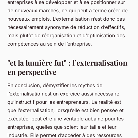
entreprises à se développer et à se positionner sur
de nouveaux marchés, ce qui peut à terme créer de
nouveaux emplois. L’externalisation n’est donc pas
nécessairement synonyme de réduction d’effectifs,
mais plutôt de réorganisation et d’optimisation des
compétences au sein de l’entreprise.
"et la lumière fut" : l’externalisation
en perspective
En conclusion, démystifier les mythes de
l’externalisation est un exercice aussi nécessaire
qu’instructif pour les entrepreneurs. La réalité est
que l’externalisation, lorsqu’elle est bien pensée et
exécutée, peut être une véritable aubaine pour les
entreprises, quelles que soient leur taille et leur
industrie. Elle permet d’accéder à des ressources