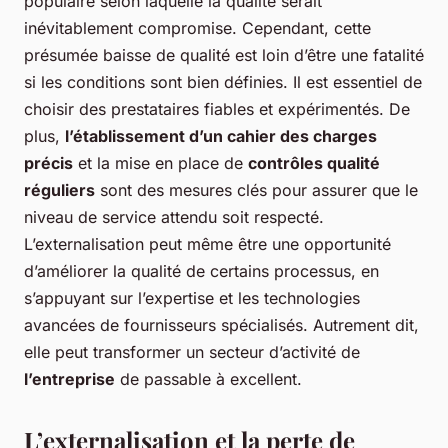
populaire selon laquelle la qualité serait
inévitablement compromise. Cependant, cette
présumée baisse de qualité est loin d’être une fatalité
si les conditions sont bien définies. Il est essentiel de
choisir des prestataires fiables et expérimentés. De
plus,
l’établissement d’un cahier des charges
précis
et la mise en place de
contrôles qualité
réguliers
sont des mesures clés pour assurer que le
niveau de service attendu soit respecté.
L’externalisation peut même être une opportunité
d’améliorer la qualité de certains processus, en
s’appuyant sur l’expertise et les technologies
avancées de fournisseurs spécialisés. Autrement dit,
elle peut transformer un secteur d’activité de
l’entreprise
de passable à excellent.
L’externalisation et la perte de