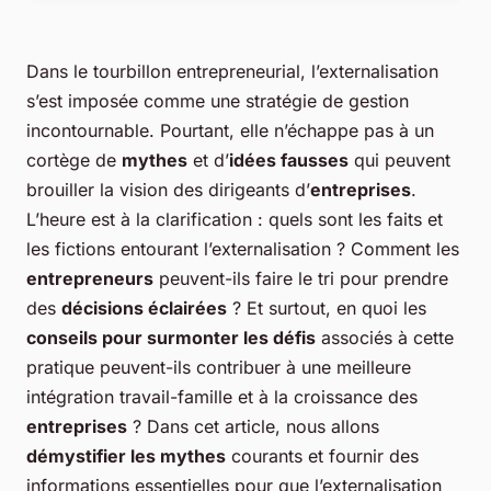
Dans le tourbillon entrepreneurial, l’externalisation
s’est imposée comme une stratégie de gestion
incontournable. Pourtant, elle n’échappe pas à un
cortège de
mythes
et d’
idées fausses
qui peuvent
brouiller la vision des dirigeants d’
entreprises
.
L’heure est à la clarification : quels sont les faits et
les fictions entourant l’externalisation ? Comment les
entrepreneurs
peuvent-ils faire le tri pour prendre
des
décisions éclairées
? Et surtout, en quoi les
conseils pour surmonter les défis
associés à cette
pratique peuvent-ils contribuer à une meilleure
intégration travail-famille et à la croissance des
entreprises
? Dans cet article, nous allons
démystifier les mythes
courants et fournir des
informations essentielles pour que l’externalisation