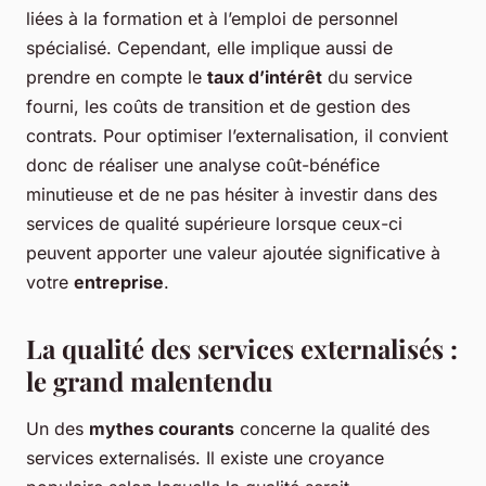
liées à la formation et à l’emploi de personnel
spécialisé. Cependant, elle implique aussi de
prendre en compte le
taux d’intérêt
du service
fourni, les coûts de transition et de gestion des
contrats. Pour optimiser l’externalisation, il convient
donc de réaliser une analyse coût-bénéfice
minutieuse et de ne pas hésiter à investir dans des
services de qualité supérieure lorsque ceux-ci
peuvent apporter une valeur ajoutée significative à
votre
entreprise
.
La qualité des services externalisés :
le grand malentendu
Un des
mythes courants
concerne la qualité des
services externalisés. Il existe une croyance