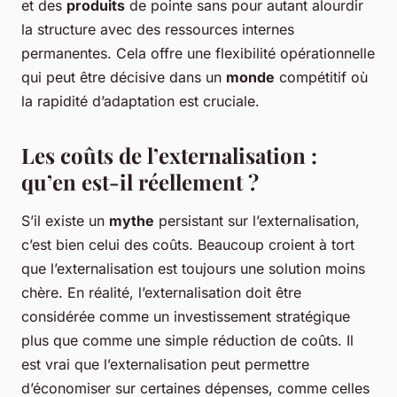
et des
produits
de pointe sans pour autant alourdir
la structure avec des ressources internes
permanentes. Cela offre une flexibilité opérationnelle
qui peut être décisive dans un
monde
compétitif où
la rapidité d’adaptation est cruciale.
Les coûts de l’externalisation :
qu’en est-il réellement ?
S’il existe un
mythe
persistant sur l’externalisation,
c’est bien celui des coûts. Beaucoup croient à tort
que l’externalisation est toujours une solution moins
chère. En réalité, l’externalisation doit être
considérée comme un investissement stratégique
plus que comme une simple réduction de coûts. Il
est vrai que l’externalisation peut permettre
d’économiser sur certaines dépenses, comme celles