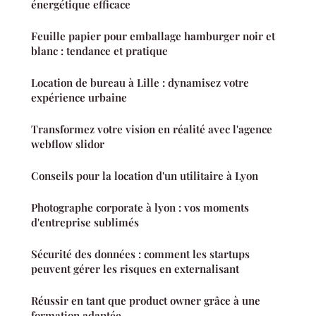
énergétique efficace
Feuille papier pour emballage hamburger noir et
blanc : tendance et pratique
Location de bureau à Lille : dynamisez votre
expérience urbaine
Transformez votre vision en réalité avec l'agence
webflow slidor
Conseils pour la location d'un utilitaire à Lyon
Photographe corporate à lyon : vos moments
d'entreprise sublimés
Sécurité des données : comment les startups
peuvent gérer les risques en externalisant
Réussir en tant que product owner grâce à une
formation adaptée