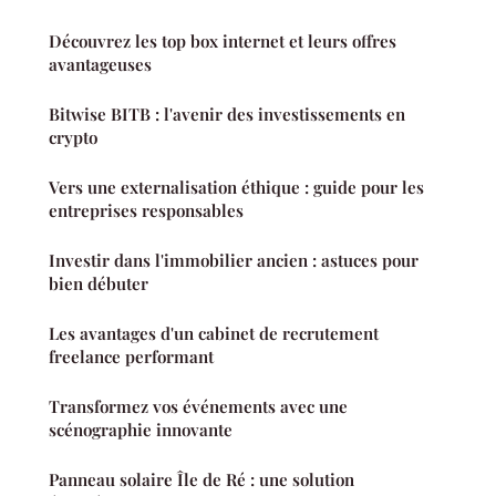
Découvrez les top box internet et leurs offres
avantageuses
Bitwise BITB : l'avenir des investissements en
crypto
Vers une externalisation éthique : guide pour les
entreprises responsables
Investir dans l'immobilier ancien : astuces pour
bien débuter
Les avantages d'un cabinet de recrutement
freelance performant
Transformez vos événements avec une
scénographie innovante
Panneau solaire Île de Ré : une solution