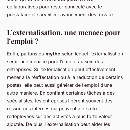
collaboratives pour rester connecté avec le
prestataire et surveiller l’avancement des travaux.
L’externalisation, une menace pour
l’emploi ?
Enfin, parlons du
mythe
selon lequel l’externalisation
serait une menace pour l’emploi au sein des
entreprises. Si l’externalisation peut effectivement
mener à la réaffectation ou à la réduction de certains
postes, elle peut aussi générer de l’emploi d’une
autre manière. En confiant certaines tâches à des
spécialistes, les entreprises libèrent souvent des
ressources internes qui peuvent alors être
redéployées sur des activités à plus forte valeur
ajoutée. De plus, l’externalisation peut aider les