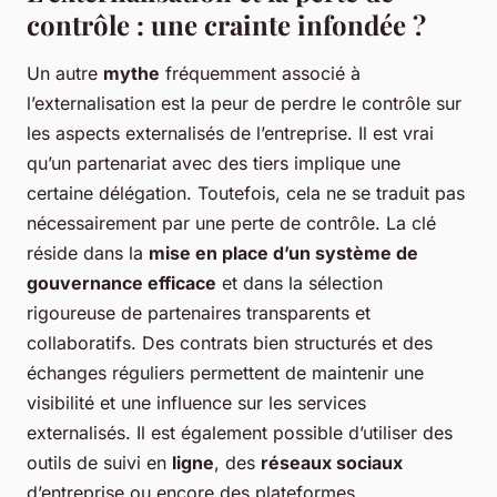
contrôle : une crainte infondée ?
Un autre
mythe
fréquemment associé à
l’externalisation est la peur de perdre le contrôle sur
les aspects externalisés de l’entreprise. Il est vrai
qu’un partenariat avec des tiers implique une
certaine délégation. Toutefois, cela ne se traduit pas
nécessairement par une perte de contrôle. La clé
réside dans la
mise en place d’un système de
gouvernance efficace
et dans la sélection
rigoureuse de partenaires transparents et
collaboratifs. Des contrats bien structurés et des
échanges réguliers permettent de maintenir une
visibilité et une influence sur les services
externalisés. Il est également possible d’utiliser des
outils de suivi en
ligne
, des
réseaux sociaux
d’entreprise ou encore des plateformes