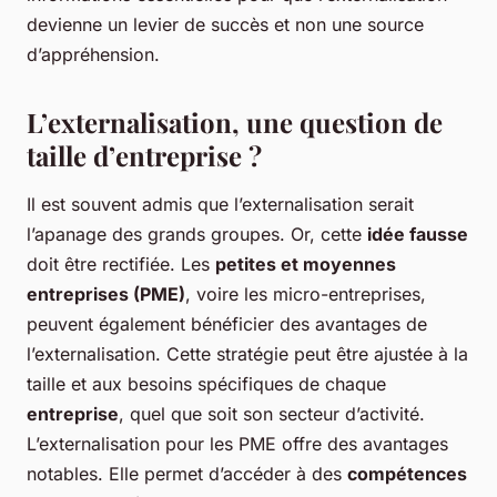
devienne un levier de succès et non une source
d’appréhension.
L’externalisation, une question de
taille d’entreprise ?
Il est souvent admis que l’externalisation serait
l’apanage des grands groupes. Or, cette
idée fausse
doit être rectifiée. Les
petites et moyennes
entreprises (PME)
, voire les micro-entreprises,
peuvent également bénéficier des avantages de
l’externalisation. Cette stratégie peut être ajustée à la
taille et aux besoins spécifiques de chaque
entreprise
, quel que soit son secteur d’activité.
L’externalisation pour les PME offre des avantages
notables. Elle permet d’accéder à des
compétences