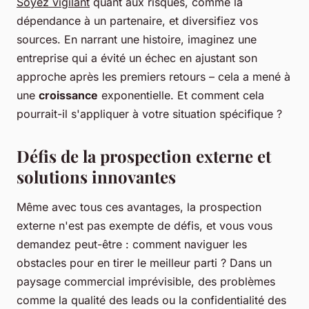
Soyez vigilant
quant aux risques, comme la
dépendance à un partenaire, et diversifiez vos
sources. En narrant une histoire, imaginez une
entreprise qui a évité un échec en ajustant son
approche après les premiers retours – cela a mené à
une
croissance
exponentielle. Et comment cela
pourrait-il s'appliquer à votre situation spécifique ?
Défis de la prospection externe et
solutions innovantes
Même avec tous ces avantages, la prospection
externe n'est pas exempte de défis, et vous vous
demandez peut-être : comment naviguer les
obstacles pour en tirer le meilleur parti ? Dans un
paysage commercial imprévisible, des problèmes
comme la qualité des leads ou la confidentialité des