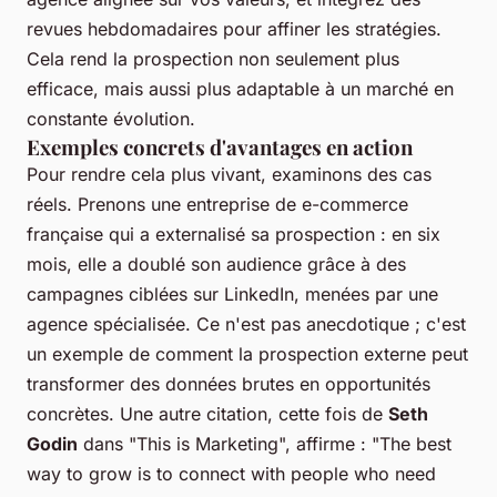
revues hebdomadaires pour affiner les stratégies.
Cela rend la prospection non seulement plus
efficace, mais aussi plus adaptable à un marché en
constante évolution.
Exemples concrets d'avantages en action
Pour rendre cela plus vivant, examinons des cas
réels. Prenons une entreprise de e-commerce
française qui a externalisé sa prospection : en six
mois, elle a doublé son audience grâce à des
campagnes ciblées sur LinkedIn, menées par une
agence spécialisée. Ce n'est pas anecdotique ; c'est
un exemple de comment la prospection externe peut
transformer des données brutes en opportunités
concrètes. Une autre citation, cette fois de
Seth
Godin
dans "This is Marketing", affirme : "
The best
way to grow is to connect with people who need