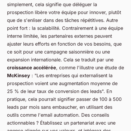
simplement, cela signifie que déléguer la
prospection libère votre équipe pour innover, plutôt
que de s'enliser dans des tâches répétitives. Autre
point fort : la scalabilité. Contrairement à une équipe
interne limitée, les partenaires externes peuvent
ajuster leurs efforts en fonction de vos besoins, que
ce soit pour une campagne saisonnière ou une
expansion internationale. Cela se traduit par une
croissance accélérée
, comme l'illustre une étude de
McKinsey
: "Les entreprises qui externalisent la
prospection voient une augmentation moyenne de
25 % de leur taux de conversion des leads". En
pratique, cela pourrait signifier passer de 100 à 500
leads par mois sans embaucher, en utilisant des
outils comme l'email automation. Des conseils
actionnables ? Établissez un partenariat avec une
agence alignée sur vos valeurs, et intégrez des