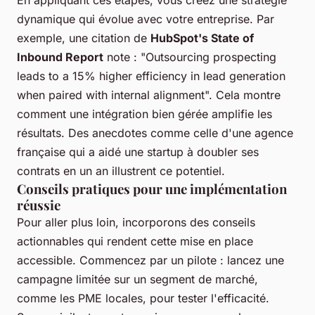
dynamique qui évolue avec votre entreprise. Par
exemple, une citation de
HubSpot's State of
Inbound Report
note : "
Outsourcing prospecting
leads to a 15% higher efficiency in lead generation
when paired with internal alignment
". Cela montre
comment une intégration bien gérée amplifie les
résultats. Des anecdotes comme celle d'une agence
française qui a aidé une startup à doubler ses
contrats en un an illustrent ce potentiel.
Conseils pratiques pour une implémentation
réussie
Pour aller plus loin, incorporons des conseils
actionnables qui rendent cette mise en place
accessible. Commencez par un pilote : lancez une
campagne limitée sur un segment de marché,
comme les PME locales, pour tester l'efficacité.