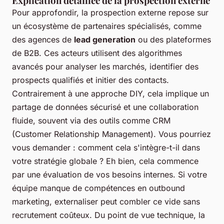
Explication détaillée de la prospection externe
Pour approfondir, la prospection externe repose sur
un écosystème de partenaires spécialisés, comme
des agences de
lead generation
ou des plateformes
de B2B. Ces acteurs utilisent des algorithmes
avancés pour analyser les marchés, identifier des
prospects qualifiés et initier des contacts.
Contrairement à une approche DIY, cela implique un
partage de données sécurisé et une collaboration
fluide, souvent via des outils comme CRM
(Customer Relationship Management). Vous pourriez
vous demander : comment cela s'intègre-t-il dans
votre stratégie globale ? Eh bien, cela commence
par une évaluation de vos besoins internes. Si votre
équipe manque de compétences en
outbound
marketing
, externaliser peut combler ce vide sans
recrutement coûteux. Du point de vue technique, la