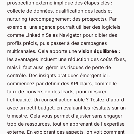
prospection externe implique des étapes clés :
collecte de données, qualification des leads et
nurturing (accompagnement des prospects). Par
exemple, une agence pourrait utiliser des logiciels
comme LinkedIn Sales Navigator pour cibler des
profils précis, puis passer à des campagnes
multicanales. Cela apporte une
vision équilibrée
:
les avantages incluent une réduction des coûts fixes,
mais il faut aussi gérer les risques de perte de
contrôle. Des insights pratiques émergent ici :
commencez par définir des KPI clairs, comme le
taux de conversion des leads, pour mesurer
l'efficacité. Un conseil actionnable ? Testez d'abord
avec un petit budget, en évaluant les résultats sur un
trimestre. Cela vous permet d'ajuster sans engager
trop de ressources, tout en apprenant de l'expertise
externe. En explorant ces aspects, on voit comment