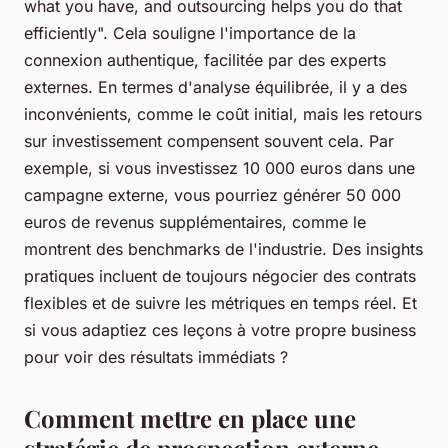
what you have, and outsourcing helps you do that
efficiently
". Cela souligne l'importance de la
connexion authentique, facilitée par des experts
externes. En termes d'analyse équilibrée, il y a des
inconvénients, comme le coût initial, mais les retours
sur investissement compensent souvent cela. Par
exemple, si vous investissez 10 000 euros dans une
campagne externe, vous pourriez générer 50 000
euros de revenus supplémentaires, comme le
montrent des benchmarks de l'industrie. Des insights
pratiques incluent de toujours négocier des contrats
flexibles et de suivre les métriques en temps réel. Et
si vous adaptiez ces leçons à votre propre business
pour voir des résultats immédiats ?
Comment mettre en place une