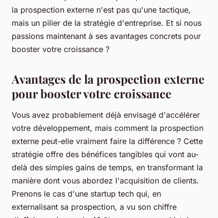
la prospection externe n'est pas qu'une tactique,
mais un pilier de la stratégie d'entreprise. Et si nous
passions maintenant à ses avantages concrets pour
booster votre croissance ?
Avantages de la prospection externe
pour booster votre croissance
Vous avez probablement déjà envisagé d'accélérer
votre développement, mais comment la prospection
externe peut-elle vraiment faire la différence ? Cette
stratégie offre des bénéfices tangibles qui vont au-
delà des simples gains de temps, en transformant la
manière dont vous abordez l'acquisition de clients.
Prenons le cas d'une startup tech qui, en
externalisant sa prospection, a vu son chiffre