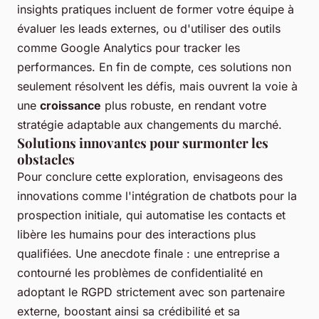
insights pratiques incluent de former votre équipe à
évaluer les leads externes, ou d'utiliser des outils
comme Google Analytics pour tracker les
performances. En fin de compte, ces solutions non
seulement résolvent les défis, mais ouvrent la voie à
une
croissance
plus robuste, en rendant votre
stratégie adaptable aux changements du marché.
Solutions innovantes pour surmonter les
obstacles
Pour conclure cette exploration, envisageons des
innovations comme l'intégration de chatbots pour la
prospection initiale, qui automatise les contacts et
libère les humains pour des interactions plus
qualifiées. Une anecdote finale : une entreprise a
contourné les problèmes de confidentialité en
adoptant le RGPD strictement avec son partenaire
externe, boostant ainsi sa crédibilité et sa