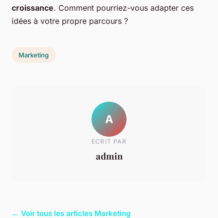
croissance
. Comment pourriez-vous adapter ces
idées à votre propre parcours ?
Marketing
A
ECRIT PAR
admin
← Voir tous les articles Marketing