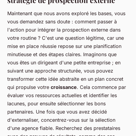
stratégie de prospection externe
Maintenant que nous avons exploré les bases, vous
vous demandez sans doute : comment passer à
l'action pour intégrer la prospection externe dans
votre routine ? C'est une question légitime, car une
mise en place réussie repose sur une planification
minutieuse et des étapes claires. Imaginons que
vous êtes un dirigeant d'une petite entreprise ; en
suivant une approche structurée, vous pouvez
transformer cette idée abstraite en un plan concret
qui propulse votre
croissance
. Cela commence par
évaluer vos ressources actuelles et identifier les
lacunes, pour ensuite sélectionner les bons
partenaires. Une fois que vous avez décidé
d'externaliser, concentrez-vous sur la sélection
d'une agence fiable. Recherchez des prestataires