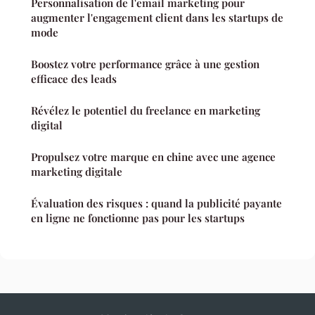
Personnalisation de l'email marketing pour
augmenter l'engagement client dans les startups de
mode
Boostez votre performance grâce à une gestion
efficace des leads
Révélez le potentiel du freelance en marketing
digital
Propulsez votre marque en chine avec une agence
marketing digitale
Évaluation des risques : quand la publicité payante
en ligne ne fonctionne pas pour les startups