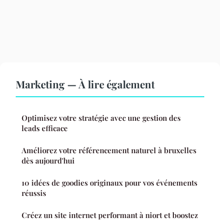
Marketing — À lire également
Optimisez votre stratégie avec une gestion des
leads efficace
Améliorez votre référencement naturel à bruxelles
dès aujourd'hui
10 idées de goodies originaux pour vos événements
réussis
Créez un site internet performant à niort et boostez