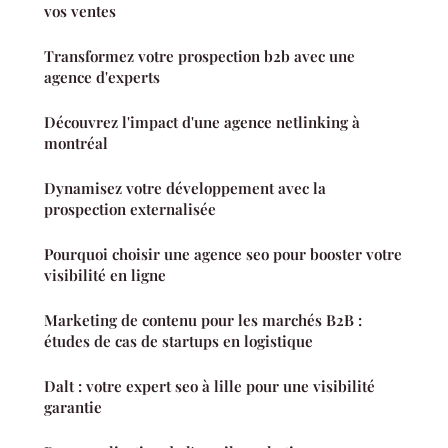
vos ventes
Transformez votre prospection b2b avec une
agence d'experts
Découvrez l'impact d'une agence netlinking à
montréal
Dynamisez votre développement avec la
prospection externalisée
Pourquoi choisir une agence seo pour booster votre
visibilité en ligne
Marketing de contenu pour les marchés B2B :
études de cas de startups en logistique
Dalt : votre expert seo à lille pour une visibilité
garantie