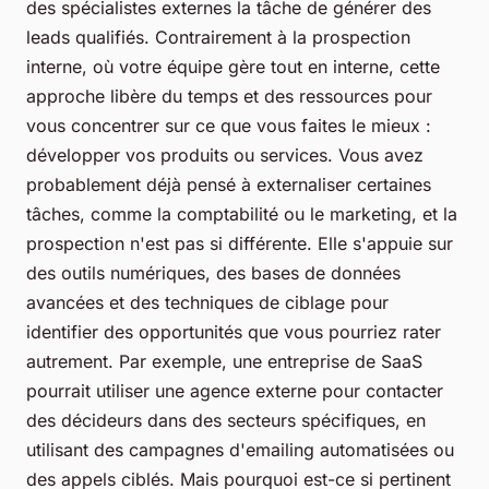
des spécialistes externes la tâche de générer des
leads qualifiés. Contrairement à la prospection
interne, où votre équipe gère tout en interne, cette
approche libère du temps et des ressources pour
vous concentrer sur ce que vous faites le mieux :
développer vos produits ou services. Vous avez
probablement déjà pensé à externaliser certaines
tâches, comme la comptabilité ou le marketing, et la
prospection n'est pas si différente. Elle s'appuie sur
des outils numériques, des bases de données
avancées et des techniques de ciblage pour
identifier des opportunités que vous pourriez rater
autrement. Par exemple, une entreprise de SaaS
pourrait utiliser une agence externe pour contacter
des décideurs dans des secteurs spécifiques, en
utilisant des campagnes d'emailing automatisées ou
des appels ciblés. Mais pourquoi est-ce si pertinent