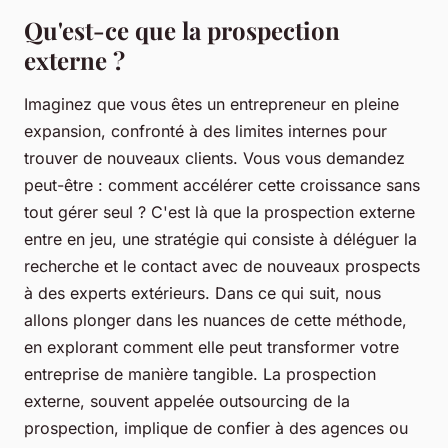
Qu'est-ce que la prospection
externe ?
Imaginez que vous êtes un entrepreneur en pleine
expansion, confronté à des limites internes pour
trouver de nouveaux clients. Vous vous demandez
peut-être : comment accélérer cette croissance sans
tout gérer seul ? C'est là que la prospection externe
entre en jeu, une stratégie qui consiste à déléguer la
recherche et le contact avec de nouveaux prospects
à des experts extérieurs. Dans ce qui suit, nous
allons plonger dans les nuances de cette méthode,
en explorant comment elle peut transformer votre
entreprise de manière tangible. La prospection
externe, souvent appelée
outsourcing de la
prospection
, implique de confier à des agences ou