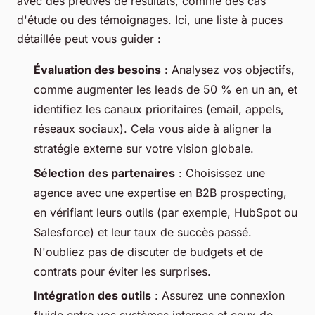
avec des preuves de résultats, comme des cas
d'étude ou des témoignages. Ici, une liste à puces
détaillée peut vous guider :
Évaluation des besoins
: Analysez vos objectifs,
comme augmenter les leads de 50 % en un an, et
identifiez les canaux prioritaires (email, appels,
réseaux sociaux). Cela vous aide à aligner la
stratégie externe sur votre vision globale.
Sélection des partenaires
: Choisissez une
agence avec une expertise en
B2B prospecting
,
en vérifiant leurs outils (par exemple, HubSpot ou
Salesforce) et leur taux de succès passé.
N'oubliez pas de discuter de budgets et de
contrats pour éviter les surprises.
Intégration des outils
: Assurez une connexion