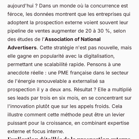
aujourd'hui ? Dans un monde où la concurrence est
féroce, les données montrent que les entreprises qui
adoptent la prospection externe voient souvent leur
pipeline de ventes augmenter de 20 à 30 %, selon
des études de l'
Association of National
Advertisers
. Cette stratégie n'est pas nouvelle, mais
elle gagne en popularité avec la digitalisation,
permettant une scalabilité rapide. Pensons à une
anecdote réelle : une PME française dans le secteur
de l'énergie renouvelable a externalisé sa
prospection il y a deux ans. Résultat ? Elle a multiplié
ses leads par trois en six mois, en se concentrant sur
l'innovation plutôt que sur les appels froids. Cela
illustre comment cette méthode peut être un levier
puissant pour la croissance, en combinant expertise
externe et focus interne.