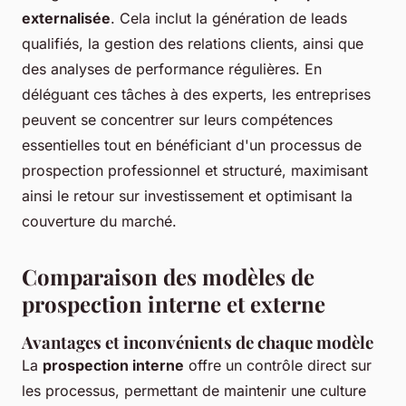
externalisée
. Cela inclut la génération de leads
qualifiés, la gestion des relations clients, ainsi que
des analyses de performance régulières. En
déléguant ces tâches à des experts, les entreprises
peuvent se concentrer sur leurs compétences
essentielles tout en bénéficiant d'un processus de
prospection professionnel et structuré, maximisant
ainsi le retour sur investissement et optimisant la
couverture du marché.
Comparaison des modèles de
prospection interne et externe
Avantages et inconvénients de chaque modèle
La
prospection interne
offre un contrôle direct sur
les processus, permettant de maintenir une culture