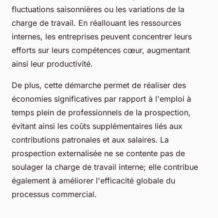
fluctuations saisonnières ou les variations de la
charge de travail. En réallouant les ressources
internes, les entreprises peuvent concentrer leurs
efforts sur leurs compétences cœur, augmentant
ainsi leur productivité.
De plus, cette démarche permet de réaliser des
économies significatives par rapport à l'emploi à
temps plein de professionnels de la prospection,
évitant ainsi les coûts supplémentaires liés aux
contributions patronales et aux salaires. La
prospection externalisée ne se contente pas de
soulager la charge de travail interne; elle contribue
également à améliorer l'efficacité globale du
processus commercial.