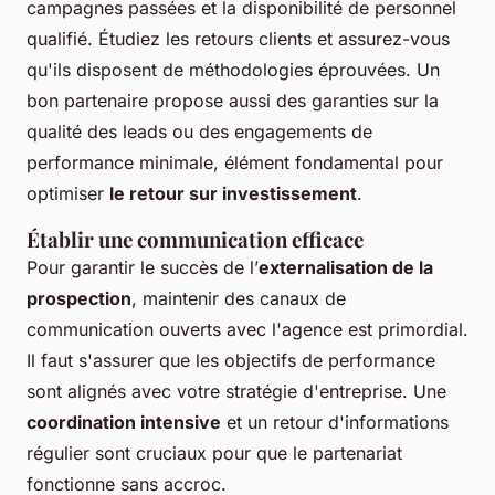
campagnes passées et la disponibilité de personnel
qualifié. Étudiez les retours clients et assurez-vous
qu'ils disposent de méthodologies éprouvées. Un
bon partenaire propose aussi des garanties sur la
qualité des leads ou des engagements de
performance minimale, élément fondamental pour
optimiser
le retour sur investissement
.
Établir une communication efficace
Pour garantir le succès de l’
externalisation de la
prospection
, maintenir des canaux de
communication ouverts avec l'agence est primordial.
Il faut s'assurer que les objectifs de performance
sont alignés avec votre stratégie d'entreprise. Une
coordination intensive
et un retour d'informations
régulier sont cruciaux pour que le partenariat
fonctionne sans accroc.