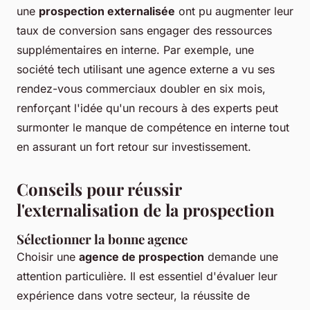
une
prospection externalisée
ont pu augmenter leur
taux de conversion sans engager des ressources
supplémentaires en interne. Par exemple, une
société tech utilisant une agence externe a vu ses
rendez-vous commerciaux doubler en six mois,
renforçant l'idée qu'un recours à des experts peut
surmonter le manque de compétence en interne tout
en assurant un fort retour sur investissement.
Conseils pour réussir
l'externalisation de la prospection
Sélectionner la bonne agence
Choisir une
agence de prospection
demande une
attention particulière. Il est essentiel d'évaluer leur
expérience dans votre secteur, la réussite de