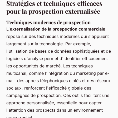
Stratégies et techniques efficaces
pour la prospection externalisée
Techniques modernes de prospection
L'
externalisation de la prospection commerciale
repose sur des techniques modernes qui s'appuient
largement sur la technologie. Par exemple,
l'utilisation de bases de données sophistiquées et de
logiciels d'analyse permet d'identifier efficacement
les opportunités de marché. Les techniques
multicanal, comme l'intégration du marketing par e-
mail, des appels téléphoniques ciblés et des réseaux
sociaux, renforcent l'efficacité globale des
campagnes de prospection. Ces outils facilitent une
approche personnalisée, essentielle pour capter
l'attention des prospects dans un environnement
concurrentiel.