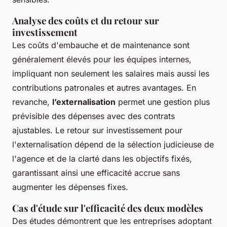
Analyse des coûts et du retour sur
investissement
Les coûts d'embauche et de maintenance sont
généralement élevés pour les équipes internes,
impliquant non seulement les salaires mais aussi les
contributions patronales et autres avantages. En
revanche,
l’externalisation
permet une gestion plus
prévisible des dépenses avec des contrats
ajustables. Le retour sur investissement pour
l'externalisation dépend de la sélection judicieuse de
l'agence et de la clarté dans les objectifs fixés,
garantissant ainsi une efficacité accrue sans
augmenter les dépenses fixes.
Cas d'étude sur l'efficacité des deux modèles
Des études démontrent que les entreprises adoptant