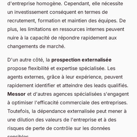
d'entreprise homogène. Cependant, elle nécessite
un investissement conséquent en termes de
recrutement, formation et maintien des équipes. De
plus, les limitations en ressources internes peuvent
nuire à la capacité de répondre rapidement aux
changements de marché.
D'un autre côté, la
prospection externalisée
propose flexibilité et expertise spécialisée. Les
agents externes, grâce à leur expérience, peuvent
rapidement identifier et atteindre des leads qualifiés.
Messor
et d'autres agences spécialisées s'engagent
à optimiser l'efficacité commerciale des entreprises.
Toutefois, la dépendance externalisée peut mener à
une dilution des valeurs de l'entreprise et à des
risques de perte de contrôle sur les données
sensibles.