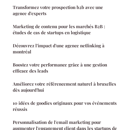
Transformez votre prospection b2b avec une
agence d'experts
Marketing de contenu pour les marchés B2B :
études de cas de startups en logistique
Découvrez l'impact d'une agence netlinking à
montréal
Boostez votre performance grâce à une gestion
efficace des leads
Améliorez votre référencement naturel à bruxelles
dès aujourd'hui
10 idées de goodies originaux pour vos événements
réussis
Personnalisation de l'email marketing pour
augmenter l'engagement client dans les startups de