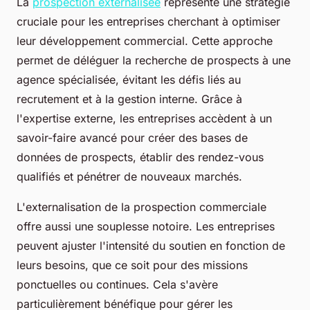
La
prospection externalisée
représente une stratégie
cruciale pour les entreprises cherchant à optimiser
leur développement commercial. Cette approche
permet de déléguer la recherche de prospects à une
agence spécialisée, évitant les défis liés au
recrutement et à la gestion interne. Grâce à
l'expertise externe, les entreprises accèdent à un
savoir-faire avancé pour créer des bases de
données de prospects, établir des rendez-vous
qualifiés et pénétrer de nouveaux marchés.
L'externalisation de la prospection commerciale
offre aussi une souplesse notoire. Les entreprises
peuvent ajuster l'intensité du soutien en fonction de
leurs besoins, que ce soit pour des missions
ponctuelles ou continues. Cela s'avère
particulièrement bénéfique pour gérer les