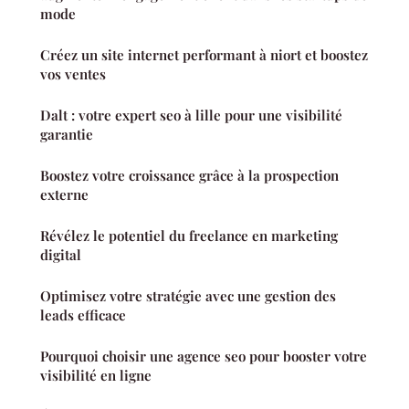
mode
Créez un site internet performant à niort et boostez
vos ventes
Dalt : votre expert seo à lille pour une visibilité
garantie
Boostez votre croissance grâce à la prospection
externe
Révélez le potentiel du freelance en marketing
digital
Optimisez votre stratégie avec une gestion des
leads efficace
Pourquoi choisir une agence seo pour booster votre
visibilité en ligne