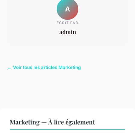
A
ECRIT PAR
admin
← Voir tous les articles Marketing
Marketing — À lire également