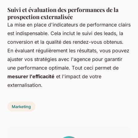
Suivi et évaluation des performances de la
prospection externalisée
La mise en place d'indicateurs de performance clairs
est indispensable. Cela inclut le suivi des leads, la
conversion et la qualité des rendez-vous obtenus.
En évaluant régulièrement les résultats, vous pouvez
ajuster vos stratégies avec l'agence pour garantir
une performance optimale. Тout ceci permet de
mesurer l'efficacité
et l'impact de votre
externalisation.
Marketing