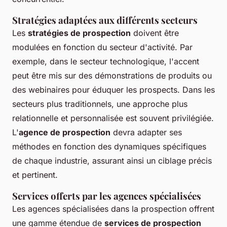
Stratégies adaptées aux différents secteurs
Les
stratégies de prospection
doivent être
modulées en fonction du secteur d'activité. Par
exemple, dans le secteur technologique, l'accent
peut être mis sur des démonstrations de produits ou
des webinaires pour éduquer les prospects. Dans les
secteurs plus traditionnels, une approche plus
relationnelle et personnalisée est souvent privilégiée.
L'
agence de prospection
devra adapter ses
méthodes en fonction des dynamiques spécifiques
de chaque industrie, assurant ainsi un ciblage précis
et pertinent.
Services offerts par les agences spécialisées
Les agences spécialisées dans la prospection offrent
une gamme étendue de
services de prospection