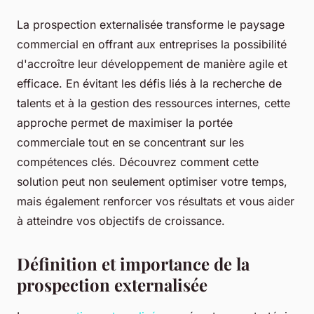
La prospection externalisée transforme le paysage
commercial en offrant aux entreprises la possibilité
d'accroître leur développement de manière agile et
efficace. En évitant les défis liés à la recherche de
talents et à la gestion des ressources internes, cette
approche permet de maximiser la portée
commerciale tout en se concentrant sur les
compétences clés. Découvrez comment cette
solution peut non seulement optimiser votre temps,
mais également renforcer vos résultats et vous aider
à atteindre vos objectifs de croissance.
Définition et importance de la
prospection externalisée