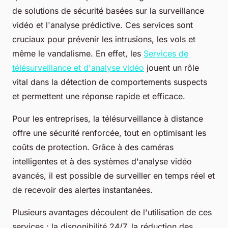
de solutions de sécurité basées sur la surveillance
vidéo et l'analyse prédictive. Ces services sont
cruciaux pour prévenir les intrusions, les vols et
même le vandalisme. En effet, les
Services de
télésurveillance et d'analyse vidéo
jouent un rôle
vital dans la détection de comportements suspects
et permettent une réponse rapide et efficace.
Pour les entreprises, la télésurveillance à distance
offre une sécurité renforcée, tout en optimisant les
coûts de protection. Grâce à des caméras
intelligentes et à des systèmes d'analyse vidéo
avancés, il est possible de surveiller en temps réel et
de recevoir des alertes instantanées.
Plusieurs avantages découlent de l'utilisation de ces
services : la disponibilité 24/7, la réduction des