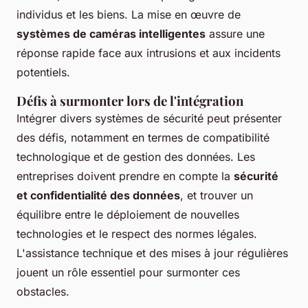
individus et les biens. La mise en œuvre de
systèmes de caméras intelligentes
assure une
réponse rapide face aux intrusions et aux incidents
potentiels.
Défis à surmonter lors de l'intégration
Intégrer divers systèmes de sécurité peut présenter
des défis, notamment en termes de compatibilité
technologique et de gestion des données. Les
entreprises doivent prendre en compte la
sécurité
et confidentialité des données
, et trouver un
équilibre entre le déploiement de nouvelles
technologies et le respect des normes légales.
L'assistance technique et des mises à jour régulières
jouent un rôle essentiel pour surmonter ces
obstacles.