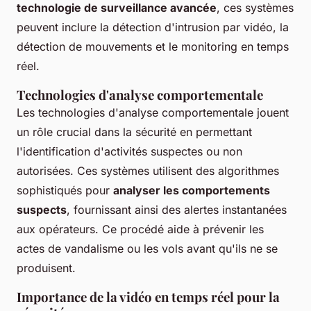
technologie de surveillance avancée
, ces systèmes
peuvent inclure la détection d'intrusion par vidéo, la
détection de mouvements et le monitoring en temps
réel.
Technologies d'analyse comportementale
Les technologies d'analyse comportementale jouent
un rôle crucial dans la sécurité en permettant
l'identification d'activités suspectes ou non
autorisées. Ces systèmes utilisent des algorithmes
sophistiqués pour
analyser les comportements
suspects
, fournissant ainsi des alertes instantanées
aux opérateurs. Ce procédé aide à prévenir les
actes de vandalisme ou les vols avant qu'ils ne se
produisent.
Importance de la vidéo en temps réel pour la