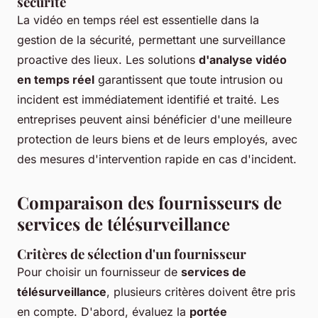
sécurité
La vidéo en temps réel est essentielle dans la
gestion de la sécurité, permettant une surveillance
proactive des lieux. Les solutions
d'analyse vidéo
en temps réel
garantissent que toute intrusion ou
incident est immédiatement identifié et traité. Les
entreprises peuvent ainsi bénéficier d'une meilleure
protection de leurs biens et de leurs employés, avec
des mesures d'intervention rapide en cas d'incident.
Comparaison des fournisseurs de
services de télésurveillance
Critères de sélection d'un fournisseur
Pour choisir un fournisseur de
services de
télésurveillance
, plusieurs critères doivent être pris
en compte. D'abord, évaluez la
portée