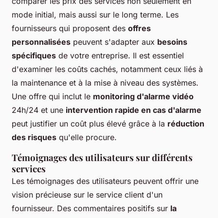
comparer les prix des services non seulement en
mode initial, mais aussi sur le long terme. Les
fournisseurs qui proposent des
offres
personnalisées
peuvent s'adapter aux
besoins
spécifiques
de votre entreprise. Il est essentiel
d'examiner les coûts cachés, notamment ceux liés à
la maintenance et à la mise à niveau des systèmes.
Une offre qui inclut le
monitoring d'alarme vidéo
24h/24 et une
intervention rapide en cas d'alarme
peut justifier un coût plus élevé grâce à la
réduction
des risques
qu'elle procure.
Témoignages des utilisateurs sur différents
services
Les témoignages des utilisateurs peuvent offrir une
vision précieuse sur le service client d'un
fournisseur. Des commentaires positifs sur
la