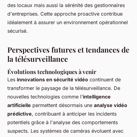
des locaux mais aussi la sérénité des gestionnaires
d'entreprises. Cette approche proactive contribue
idéalement à assurer un environnement opérationnel
sécurisé.
Perspectives futures et tendances de
la télésurveillance
Évolutions technologiques à venir
Les
innovations en sécurité vidéo
continuent de
transformer le paysage de la télésurveillance. De
nouvelles technologies comme l'
intelligence
artificielle
permettent désormais une
analyse vidéo
prédictive
, contribuant à anticiper les incidents
potentiels grâce à l'analyse des comportements
suspects. Les systèmes de caméras évoluent avec