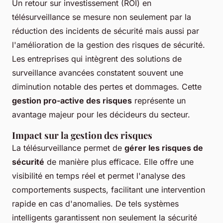
Un retour sur investissement (ROI) en
télésurveillance se mesure non seulement par la
réduction des incidents de sécurité mais aussi par
l'amélioration de la gestion des risques de sécurité.
Les entreprises qui intègrent des solutions de
surveillance avancées constatent souvent une
diminution notable des pertes et dommages. Cette
gestion pro-active des risques
représente un
avantage majeur pour les décideurs du secteur.
Impact sur la gestion des risques
La télésurveillance permet de
gérer les risques de
sécurité
de manière plus efficace. Elle offre une
visibilité en temps réel et permet l'analyse des
comportements suspects, facilitant une intervention
rapide en cas d'anomalies. De tels systèmes
intelligents garantissent non seulement la sécurité