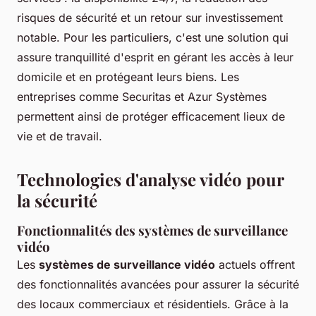
risques de sécurité et un retour sur investissement
notable. Pour les particuliers, c'est une solution qui
assure tranquillité d'esprit en gérant les accès à leur
domicile et en protégeant leurs biens. Les
entreprises comme Securitas et Azur Systèmes
permettent ainsi de protéger efficacement lieux de
vie et de travail.
Technologies d'analyse vidéo pour
la sécurité
Fonctionnalités des systèmes de surveillance
vidéo
Les
systèmes de surveillance vidéo
actuels offrent
des fonctionnalités avancées pour assurer la sécurité
des locaux commerciaux et résidentiels. Grâce à la