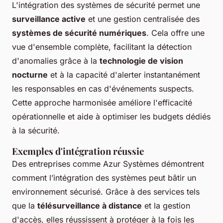
L'intégration des systèmes de sécurité permet une
surveillance active
et une gestion centralisée des
systèmes de sécurité numériques
. Cela offre une
vue d'ensemble complète, facilitant la détection
d'anomalies grâce à la
technologie de vision
nocturne
et à la capacité d'alerter instantanément
les responsables en cas d'événements suspects.
Cette approche harmonisée améliore l'efficacité
opérationnelle et aide à optimiser les budgets dédiés
à la sécurité.
Exemples d'intégration réussie
Des entreprises comme Azur Systèmes démontrent
comment l’intégration des systèmes peut bâtir un
environnement sécurisé. Grâce à des services tels
que la
télésurveillance à distance
et la gestion
d'accès, elles réussissent à protéger à la fois les