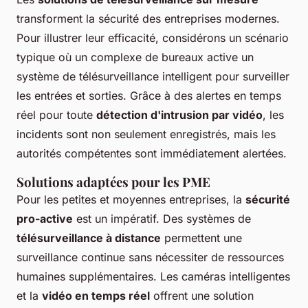
transforment la sécurité des entreprises modernes.
Pour illustrer leur efficacité, considérons un scénario
typique où un complexe de bureaux active un
système de télésurveillance intelligent pour surveiller
les entrées et sorties. Grâce à des alertes en temps
réel pour toute
détection d'intrusion par vidéo
, les
incidents sont non seulement enregistrés, mais les
autorités compétentes sont immédiatement alertées.
Solutions adaptées pour les PME
Pour les petites et moyennes entreprises, la
sécurité
pro-active
est un impératif. Des systèmes de
télésurveillance à distance
permettent une
surveillance continue sans nécessiter de ressources
humaines supplémentaires. Les caméras intelligentes
et la
vidéo en temps réel
offrent une solution