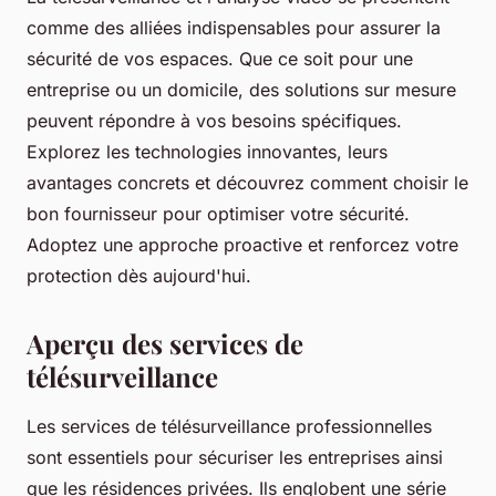
comme des alliées indispensables pour assurer la
sécurité de vos espaces. Que ce soit pour une
entreprise ou un domicile, des solutions sur mesure
peuvent répondre à vos besoins spécifiques.
Explorez les technologies innovantes, leurs
avantages concrets et découvrez comment choisir le
bon fournisseur pour optimiser votre sécurité.
Adoptez une approche proactive et renforcez votre
protection dès aujourd'hui.
Aperçu des services de
télésurveillance
Les services de télésurveillance professionnelles
sont essentiels pour sécuriser les entreprises ainsi
que les résidences privées. Ils englobent une série