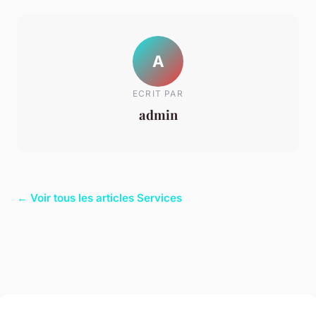
A
ECRIT PAR
admin
← Voir tous les articles Services