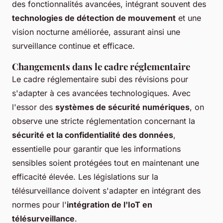
des fonctionnalités avancées, intégrant souvent des
technologies de détection de mouvement
et une
vision nocturne améliorée, assurant ainsi une
surveillance continue et efficace.
Changements dans le cadre réglementaire
Le cadre réglementaire subi des révisions pour
s'adapter à ces avancées technologiques. Avec
l'essor des
systèmes de sécurité numériques
, on
observe une stricte réglementation concernant la
sécurité et la confidentialité des données
,
essentielle pour garantir que les informations
sensibles soient protégées tout en maintenant une
efficacité élevée. Les législations sur la
télésurveillance doivent s'adapter en intégrant des
normes pour l'
intégration de l'IoT en
télésurveillance
.