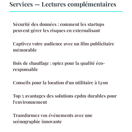
Services — Lectures complémentaires
Sécurité des données : comment les startups
peuvent gérer les risques en externalisant
Captivez votre audience avec un film publicitaire
mémorable
Bois de chauffage : optez pour la qualité éco-
responsable
Conseils pour la location d'un utilitaire à Lyon
Top 5 avantages des solutions epdm durables pour
l'environnement
Transformez vos événements avec une
scénographie innovante