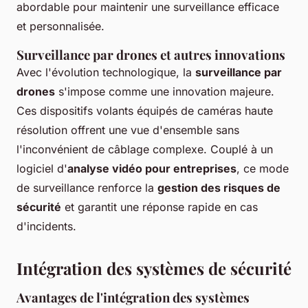
abordable pour maintenir une surveillance efficace
et personnalisée.
Surveillance par drones et autres innovations
Avec l'évolution technologique, la
surveillance par
drones
s'impose comme une innovation majeure.
Ces dispositifs volants équipés de caméras haute
résolution offrent une vue d'ensemble sans
l'inconvénient de câblage complexe. Couplé à un
logiciel d'
analyse vidéo pour entreprises
, ce mode
de surveillance renforce la
gestion des risques de
sécurité
et garantit une réponse rapide en cas
d'incidents.
Intégration des systèmes de sécurité
Avantages de l'intégration des systèmes