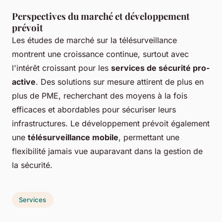
Perspectives du marché et développement
prévoit
Les études de marché sur la télésurveillance
montrent une croissance continue, surtout avec
l'intérêt croissant pour les
services de sécurité pro-
active
. Des solutions sur mesure attirent de plus en
plus de PME, recherchant des moyens à la fois
efficaces et abordables pour sécuriser leurs
infrastructures. Le développement prévoit également
une
télésurveillance mobile
, permettant une
flexibilité jamais vue auparavant dans la gestion de
la sécurité.
Services