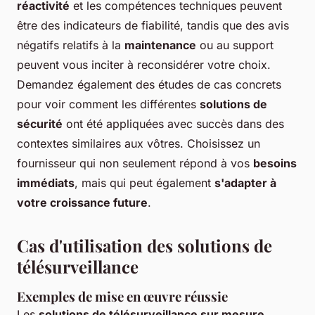
réactivité
et les compétences techniques peuvent
être des indicateurs de fiabilité, tandis que des avis
négatifs relatifs à la
maintenance
ou au support
peuvent vous inciter à reconsidérer votre choix.
Demandez également des études de cas concrets
pour voir comment les différentes
solutions de
sécurité
ont été appliquées avec succès dans des
contextes similaires aux vôtres. Choisissez un
fournisseur qui non seulement répond à vos
besoins
immédiats
, mais qui peut également
s'adapter à
votre croissance future
.
Cas d'utilisation des solutions de
télésurveillance
Exemples de mise en œuvre réussie
Les
solutions de télésurveillance sur mesure