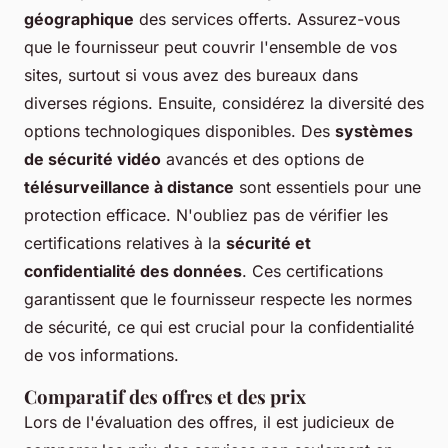
géographique
des services offerts. Assurez-vous
que le fournisseur peut couvrir l'ensemble de vos
sites, surtout si vous avez des bureaux dans
diverses régions. Ensuite, considérez la diversité des
options technologiques disponibles. Des
systèmes
de sécurité vidéo
avancés et des options de
télésurveillance à distance
sont essentiels pour une
protection efficace. N'oubliez pas de vérifier les
certifications relatives à la
sécurité et
confidentialité des données
. Ces certifications
garantissent que le fournisseur respecte les normes
de sécurité, ce qui est crucial pour la confidentialité
de vos informations.
Comparatif des offres et des prix
Lors de l'évaluation des offres, il est judicieux de