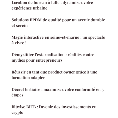
Location de bureau à Lille : dynamisez votre
expérience urbaine
Solutions EPDM de qualité pour un avenir durable
et serein
Magie interactive en seine-et-marne : un spectacle
à vivre !
Démystifier l'externalisation : réalités contre
mythes pour entrepreneurs
Réussir en tant que product owner grâce à une
formation adaptée
Décret tertiaire : maximisez votre conformité en 3
étapes
Bitwise BITB : l'avenir des investissements en
crypto