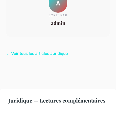
A
ECRIT PAR
admin
← Voir tous les articles Juridique
Juridique — Lectures complémentaires