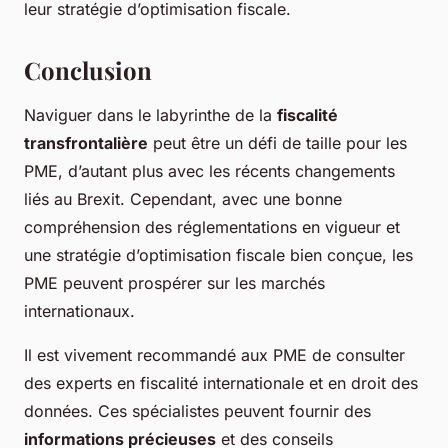
leur stratégie d’optimisation fiscale.
Conclusion
Naviguer dans le labyrinthe de la
fiscalité
transfrontalière
peut être un défi de taille pour les
PME, d’autant plus avec les récents changements
liés au Brexit. Cependant, avec une bonne
compréhension des réglementations en vigueur et
une stratégie d’optimisation fiscale bien conçue, les
PME peuvent prospérer sur les marchés
internationaux.
Il est vivement recommandé aux PME de consulter
des experts en fiscalité internationale et en droit des
données. Ces spécialistes peuvent fournir des
informations précieuses
et des conseils