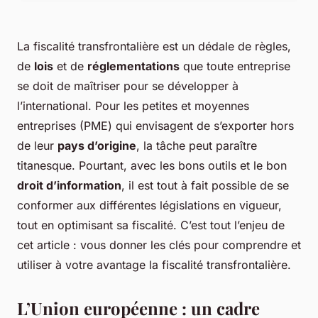
La fiscalité transfrontalière est un dédale de règles,
de
lois
et de
réglementations
que toute entreprise
se doit de maîtriser pour se développer à
l’international. Pour les petites et moyennes
entreprises (PME) qui envisagent de s’exporter hors
de leur
pays d’origine
, la tâche peut paraître
titanesque. Pourtant, avec les bons outils et le bon
droit d’information
, il est tout à fait possible de se
conformer aux différentes législations en vigueur,
tout en optimisant sa fiscalité. C’est tout l’enjeu de
cet article : vous donner les clés pour comprendre et
utiliser à votre avantage la fiscalité transfrontalière.
L’Union européenne : un cadre