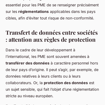
essentiel pour les PME de se renseigner précisément
sur les
réglementations
applicables dans les pays
cibles, afin d’éviter tout risque de non-conformité.
Transfert de données entre sociétés
: attention aux règles de protection
Dans le cadre de leur développement à
l’international, les PME sont souvent amenées à
transférer des données
à caractère personnel hors
de leur pays d’origine. Il peut s’agir, par exemple, de
données relatives à leurs clients ou à leurs
collaborateurs. Or, la
protection des données
est
un sujet sensible, qui fait l’objet d’une réglementation
stricte au niveau européen.