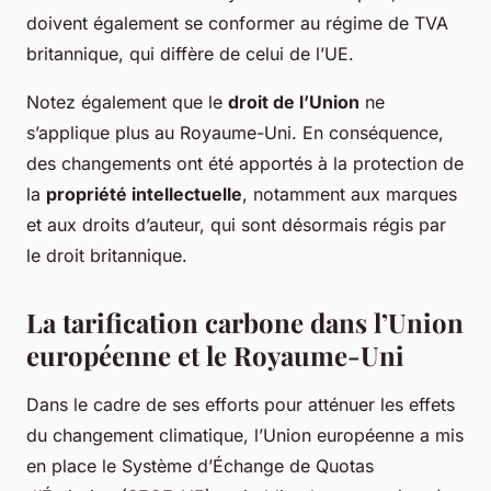
doivent également se conformer au régime de TVA
britannique, qui diffère de celui de l’UE.
Notez également que le
droit de l’Union
ne
s’applique plus au Royaume-Uni. En conséquence,
des changements ont été apportés à la protection de
la
propriété intellectuelle
, notamment aux marques
et aux droits d’auteur, qui sont désormais régis par
le droit britannique.
La tarification carbone dans l’Union
européenne et le Royaume-Uni
Dans le cadre de ses efforts pour atténuer les effets
du changement climatique, l’Union européenne a mis
en place le Système d’Échange de Quotas