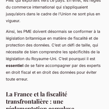
PME qui exportent vers ce pays. En effet, les règles
du commerce international qui s’appliquaient
jusqu’alors dans le cadre de l’Union ne sont plus en
vigueur.
Ainsi, les PME doivent désormais se conformer à la
législation britannique en matière de fiscalité et de
protection des données. C’est un défi de taille, qui
nécessite de bien comprendre les spécificités de la
législation du Royaume-Uni. C’est pourquoi il est
essentiel
de se faire accompagner par des experts
en droit fiscal et en droit des données pour éviter
toute erreur.
La France et la fiscalité
transfrontalière : une
réglementation complexe