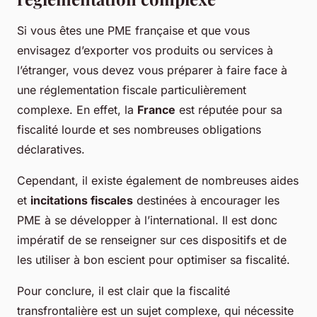
Si vous êtes une PME française et que vous
envisagez d’exporter vos produits ou services à
l’étranger, vous devez vous préparer à faire face à
une réglementation fiscale particulièrement
complexe. En effet, la
France
est réputée pour sa
fiscalité lourde et ses nombreuses obligations
déclaratives.
Cependant, il existe également de nombreuses aides
et
incitations fiscales
destinées à encourager les
PME à se développer à l’international. Il est donc
impératif de se renseigner sur ces dispositifs et de
les utiliser à bon escient pour optimiser sa fiscalité.
Pour conclure, il est clair que la fiscalité
transfrontalière est un sujet complexe, qui nécessite