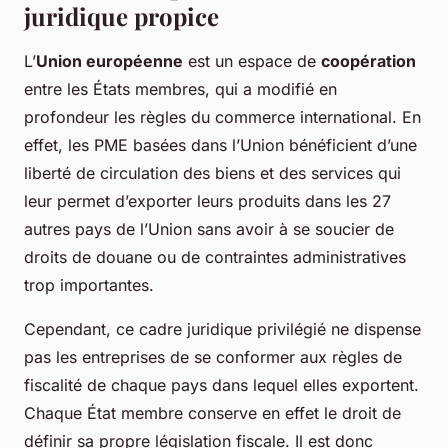
juridique propice
L’
Union européenne
est un espace de
coopération
entre les États membres, qui a modifié en
profondeur les règles du commerce international. En
effet, les PME basées dans l’Union bénéficient d’une
liberté de circulation des biens et des services qui
leur permet d’exporter leurs produits dans les 27
autres pays de l’Union sans avoir à se soucier de
droits de douane ou de contraintes administratives
trop importantes.
Cependant, ce cadre juridique privilégié ne dispense
pas les entreprises de se conformer aux règles de
fiscalité de chaque pays dans lequel elles exportent.
Chaque État membre conserve en effet le droit de
définir sa propre législation fiscale. Il est donc