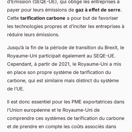
d’Émission (SEQE-UE), qui oblige les entreprises à
payer pour leurs émissions de
gaz à effet de serre
.
Cette
tarification carbone
a pour but de favoriser
les technologies propres et d’inciter les entreprises à
réduire leurs émissions.
Jusqu’à la fin de la période de transition du Brexit, le
Royaume-Uni participait également au SEQE-UE.
Cependant, à partir de 2021, le Royaume-Uni a mis
en place son propre système de tarification du
carbone, qui est similaire mais distinct du système
de l’UE.
Il est donc essentiel pour les PME exportatrices dans
l’Union européenne et le Royaume-Uni de
comprendre ces systèmes de tarification du carbone
et de prendre en compte les coûts associés dans