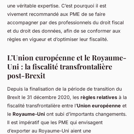
une véritable expertise. C’est pourquoi il est
vivement recommandé aux PME de se faire
accompagner par des professionnels du droit fiscal
et du droit des données, afin de se conformer aux
règles en vigueur et d’optimiser leur fiscalité.
L’Union européenne et le Royaume-
Uni : la fiscalité transfrontalière
post-Brexit
Depuis la finalisation de la période de transition du
Brexit le 31 décembre 2020, les
règles relatives
à la
fiscalité transfrontalière entre l’
Union européenne
et
le
Royaume-Uni
ont subi d’importants changements.
Il est impératif que les PME qui envisagent
d’exporter au Royaume-Uni aient une