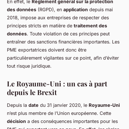
En effet, le
Règlement général sur la protection
des données
(RGPD), en
application
depuis mai
2018, impose aux entreprises de respecter des
principes stricts en matière de
traitement des
données
. Toute violation de ces principes peut
entraîner des sanctions financières importantes. Les
PME exportatrices doivent donc être
particulièrement vigilantes sur ce point, afin d’éviter
tout risque juridique.
Le Royaume-Uni : un cas à part
depuis le Brexit
Depuis la
date
du 31 janvier 2020, le
Royaume-Uni
n’est plus membre de l’Union européenne. Cette
décision
a des conséquences importantes pour les