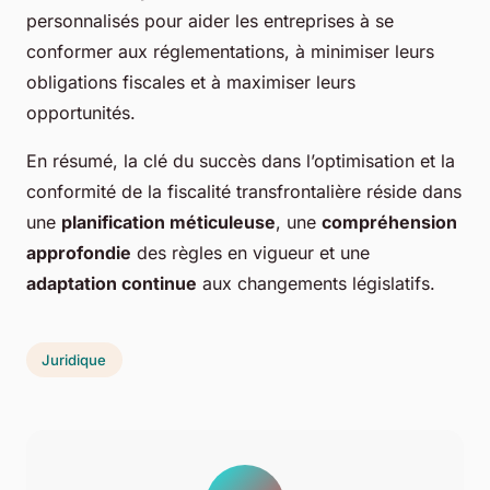
personnalisés pour aider les entreprises à se
conformer aux réglementations, à minimiser leurs
obligations fiscales et à maximiser leurs
opportunités.
En résumé, la clé du succès dans l’optimisation et la
conformité de la fiscalité transfrontalière réside dans
une
planification méticuleuse
, une
compréhension
approfondie
des règles en vigueur et une
adaptation continue
aux changements législatifs.
Juridique