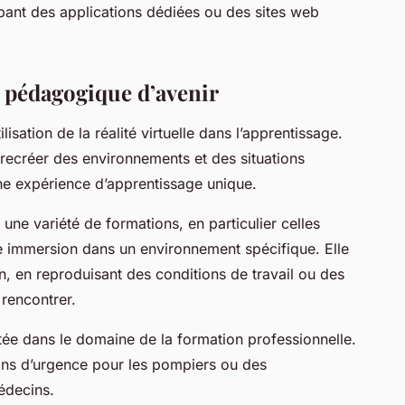
ppant des applications dédiées ou des sites web
il pédagogique d’avenir
isation de la réalité virtuelle dans l’apprentissage.
recréer des environnements et des situations
une expérience d’apprentissage unique.
ur une variété de formations, en particulier celles
e immersion dans un environnement spécifique. Elle
n, en reproduisant des conditions de travail ou des
 rencontrer.
ée dans le domaine de la formation professionnelle.
ions d’urgence pour les pompiers ou des
édecins.