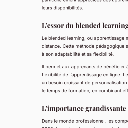
leurs disponibilités.
L’essor du blended learnin
Le blended learning, ou apprentissage m
distance. Cette méthode pédagogique s
à son adaptabilité et sa flexibilité.
Il permet aux apprenants de bénéficier à 
flexibilité de l’apprentissage en ligne. 
un besoin croissant de personnalisation 
le temps de formation, en combinant eff
L’importance grandissante 
Dans le monde professionnel, les compé