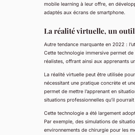
mobile learning à leur offre, en dévelo
adaptés aux écrans de smartphone.
La réalité virtuelle, un out
Autre tendance marquante en 2022 : l’util
Cette technologie immersive permet de 
réalistes, offrant ainsi aux apprenants 
La réalité virtuelle peut être utilisée po
nécessitant une pratique concrète et un
permet de mettre l’apprenant en situatio
situations professionnelles qu’il pourrait
Cette technologie a été largement adopt
Par exemple, des simulations de situat
environnements de chirurgie pour les m