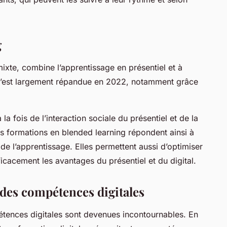
g
ixte, combine l’apprentissage en présentiel et à
’est largement répandue en 2022, notamment grâce
la fois de l’interaction sociale du présentiel et de la
Les formations en blended learning répondent ainsi à
de l’apprentissage. Elles permettent aussi d’optimiser
icacement les avantages du présentiel et du digital.
des compétences digitales
tences digitales sont devenues incontournables. En