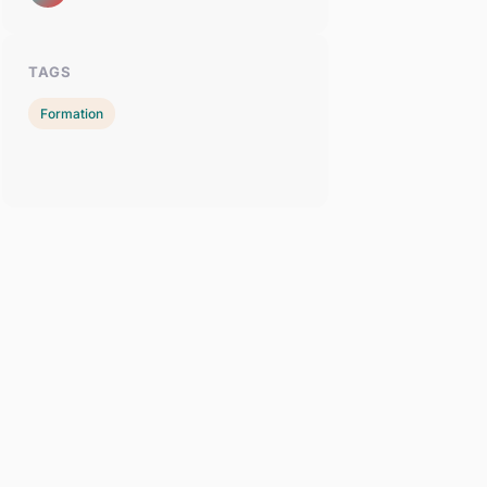
TAGS
Formation